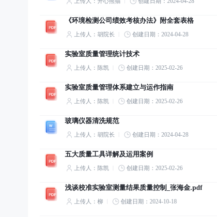
上传人：开心熊猫
创建日期：2024-04-28
《环境检测公司绩效考核办法》附全套表格
上传人：胡院长
创建日期：2024-04-28
实验室质量管理统计技术
上传人：陈凯
创建日期：2025-02-26
实验室质量管理体系建立与运作指南
上传人：陈凯
创建日期：2025-02-26
玻璃仪器清洗规范
上传人：胡院长
创建日期：2024-04-28
五大质量工具详解及运用案例
上传人：陈凯
创建日期：2025-02-26
浅谈校准实验室测量结果质量控制_张海金.pdf
上传人：柳
创建日期：2024-10-18