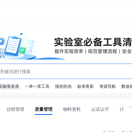
实验室名录
一单一库工具
报告防伪
标准查新
资源导航
数值
过程管理
质量管理
物料资料
认证认可
计量