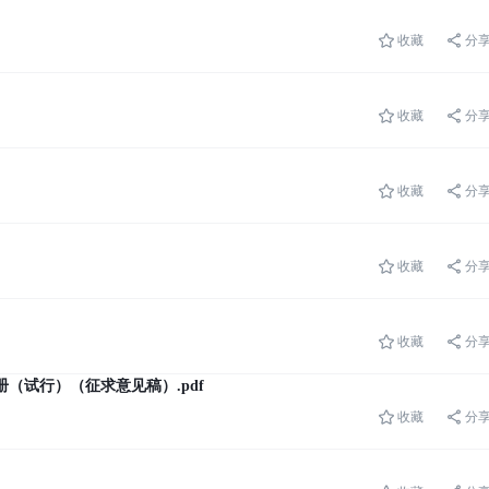
收藏
分
收藏
分
收藏
分
收藏
分
收藏
分
（试行）（征求意见稿）.pdf
收藏
分