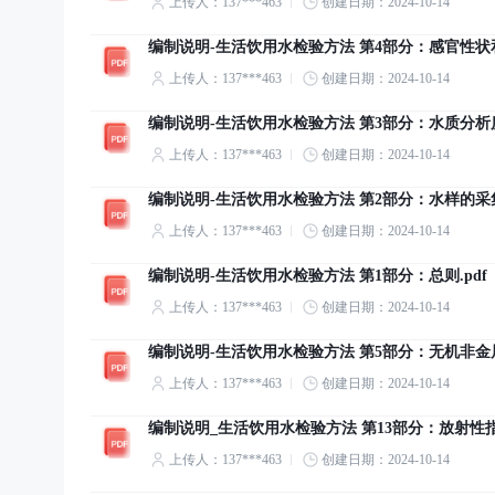
上传人：137***463
创建日期：2024-10-14
编制说明-生活饮用水检验方法 第4部分：感官性状和
上传人：137***463
创建日期：2024-10-14
编制说明-生活饮用水检验方法 第3部分：水质分析质
上传人：137***463
创建日期：2024-10-14
编制说明-生活饮用水检验方法 第2部分：水样的采集
上传人：137***463
创建日期：2024-10-14
编制说明-生活饮用水检验方法 第1部分：总则.pdf
上传人：137***463
创建日期：2024-10-14
编制说明-生活饮用水检验方法 第5部分：无机非金属
上传人：137***463
创建日期：2024-10-14
编制说明_生活饮用水检验方法 第13部分：放射性指标
上传人：137***463
创建日期：2024-10-14