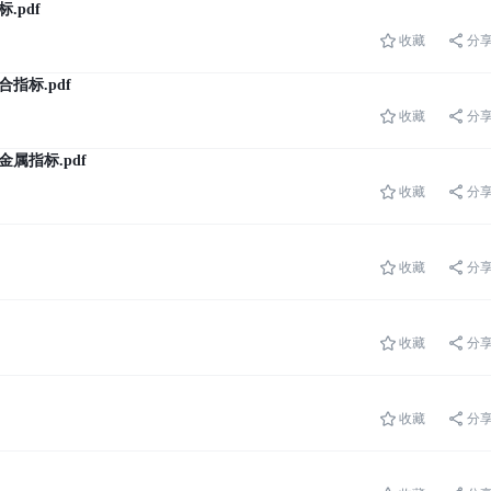
.pdf
收藏
分
指标.pdf
收藏
分
属指标.pdf
收藏
分
收藏
分
收藏
分
收藏
分