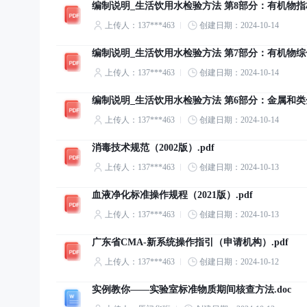
编制说明_生活饮用水检验方法 第8部分：有机物指标
上传人：137***463
创建日期：2024-10-14
编制说明_生活饮用水检验方法 第7部分：有机物综合
上传人：137***463
创建日期：2024-10-14
编制说明_生活饮用水检验方法 第6部分：金属和类金
上传人：137***463
创建日期：2024-10-14
消毒技术规范（2002版）.pdf
上传人：137***463
创建日期：2024-10-13
血液净化标准操作规程（2021版）.pdf
上传人：137***463
创建日期：2024-10-13
广东省CMA-新系统操作指引（申请机构）.pdf
上传人：137***463
创建日期：2024-10-12
实例教你——实验室标准物质期间核查方法.doc