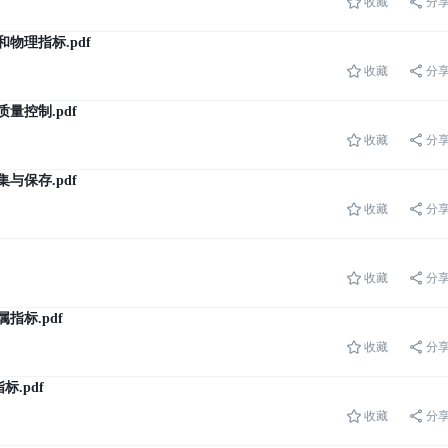
收藏
分
物理指标.pdf
收藏
分
量控制.pdf
收藏
分
与保存.pdf
收藏
分
收藏
分
指标.pdf
收藏
分
.pdf
收藏
分