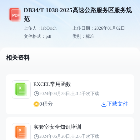
DB34/T 1038-2025高速公路服务区服务规
范
上传人：labOrich
上传日期：2026年01月02日
文件格式：pdf
类别：标准
相关资料
EXCEL常用函数
2024年04月28日
3.4千次下载
0积分
下载文件
实验室安全知识培训
2024年06月20日
2.6千次下载