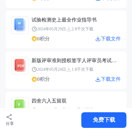
试验检测史上最全作业指导书
2024年05月29日
2.8千次下载
0积分
下载文件
新版评审准则授权签字人评审员考试习题
2024年05月24日
1.8千次下载
0积分
下载文件
四舍六入五留双
2024年04月28日
1.3千次下载
免费下载
0积分
下载文件
分享