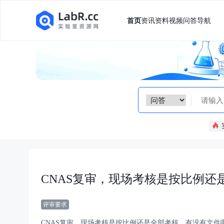
首页
资讯
资料
视频
问答
导航
CNAS复审，现场考核是按比例
评审要求
CNAS复审，现场考核是按比例还是全部考核，有没有文件