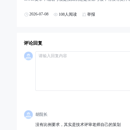
2026-07-08
108人阅读
举报
评论回复
胡院长
没有比例要求，其实是技术评审老师自己的策划