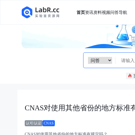
首页
资讯
资料
视频
问答
导航
CNAS对使用其他省份的地方标准
认可/认证
CNAS
CNAS对使用其他省份的地方标准有规定吗？