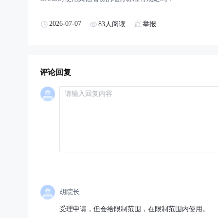
2026-07-07
83人阅读
举报
评论回复
胡院长
受理申请，但会给限制范围，在限制范围内使用。