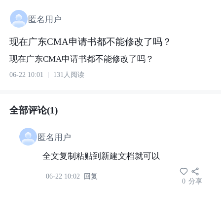
匿名用户
现在广东CMA申请书都不能修改了吗？
现在广东CMA申请书都不能修改了吗？
06-22 10:01
131人阅读
全部评论(1)
匿名用户
全文复制粘贴到新建文档就可以
06-22 10:02
回复
0
分享