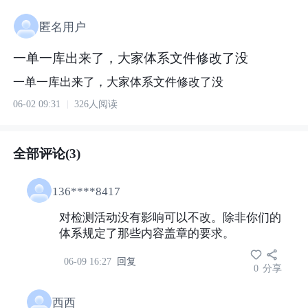
匿名用户
一单一库出来了，大家体系文件修改了没
一单一库出来了，大家体系文件修改了没
06-02 09:31
326人阅读
全部评论(3)
136****8417
对检测活动没有影响可以不改。除非你们的
体系规定了那些内容盖章的要求。
06-09 16:27
回复
0
分享
西西