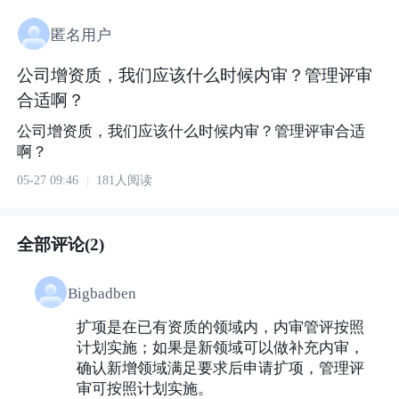
匿名用户
公司增资质，我们应该什么时候内审？管理评审
合适啊？
公司增资质，我们应该什么时候内审？管理评审合适
啊？
05-27 09:46
181人阅读
全部评论(2)
Bigbadben
扩项是在已有资质的领域内，内审管评按照
计划实施；如果是新领域可以做补充内审，
确认新增领域满足要求后申请扩项，管理评
审可按照计划实施。