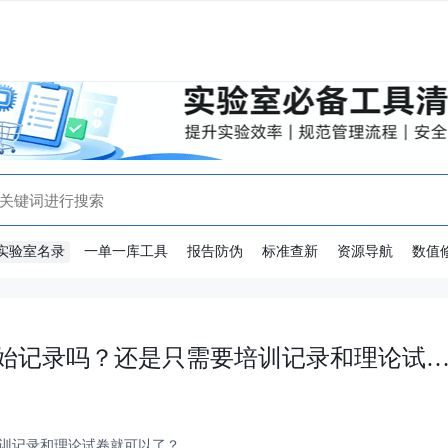
实验室名录
一单一库工具
报告防伪
标准查新
资源导航
数值
检测员实操培训考核需要有检测原始记录吗？还是只需要培训记录和理论试卷就
训记录和理论试卷就可以了？