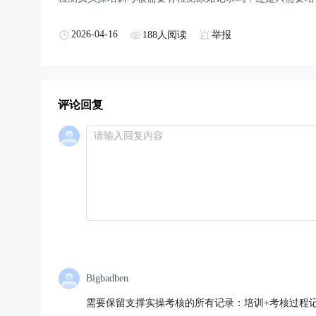
2026-04-16
188人阅读
举报
评论回复
Bigbadben
需要保留支撑实操考核的所有记录：培训+考核过程