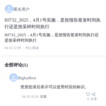
匿名用户
HJ732_2025，4月1号实施，是按报告签发时间执
行还是按采样时间执行
HJ732_2025，4月1号实施，是按报告签发时间执行还
是按采样时间执行
04-16 12:09
89人阅读
全部评论(1)
Bigbadben
资质批准后表示可以使用对应的标识。
04-20 10:20
回复
0
分享