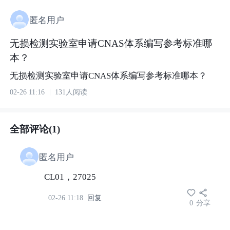
匿名用户
无损检测实验室申请CNAS体系编写参考标准哪
本？
无损检测实验室申请CNAS体系编写参考标准哪本？
02-26 11:16
131人阅读
全部评论(1)
匿名用户
CL01，27025
02-26 11:18
回复
0
分享