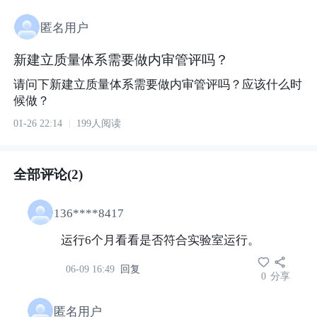
匿名用户
新建立质量体系需要做内审管评吗？
请问下新建立质量体系需要做内审管评吗？应该什么时
候做？
01-26 22:14
199人阅读
全部评论(2)
136****8417
运行6个月看看是否符合实验室运行。
06-09 16:49
回复
0
分享
匿名用户