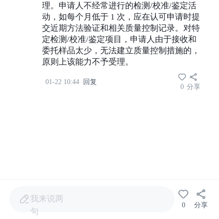
理。申请人不经常进行的检测/校准/鉴定活
动，如每个月低于 1 次，应在认可申请时提
交近期方法验证和相关质量控制记录。对特
定检测/校准/鉴定项目，申请人由于接收和
委托样品太少，无法建立质量控制措施的，
原则上该能力不予受理。
01-22 10:44
回复
0
分享
我来说两
0
分享
句