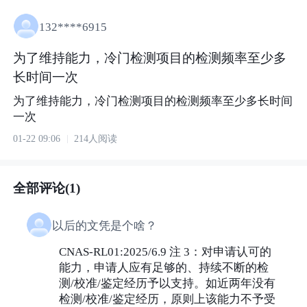
132****6915
为了维持能力，冷门检测项目的检测频率至少多
长时间一次
为了维持能力，冷门检测项目的检测频率至少多长时间
一次
01-22 09:06
214人阅读
全部评论(1)
以后的文凭是个啥？
CNAS-RL01:2025/6.9 注 3：对申请认可的
能力，申请人应有足够的、持续不断的检
测/校准/鉴定经历予以支持。如近两年没有
检测/校准/鉴定经历，原则上该能力不予受