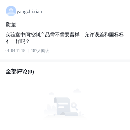
yangzhixian
质量
实验室中间控制产品需不需要留样，允许误差和国标标
准一样吗？
01-04 11:18
187人阅读
全部评论(0)